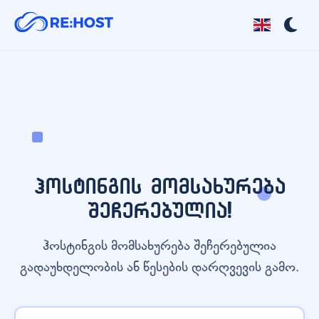
ჰოსტინგის მომსახურება
შეჩერებულია!
ჰოსტინგის მომსახურება შეჩერებულია
გადაუხდელობის ან წესების დარღვევის გამო.