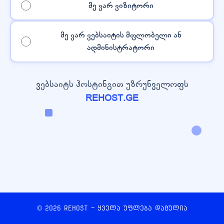
მე ვარ ვიზიტორი
მე ვარ ვებსაიტის მფლობელი ან
ადმინისტრატორი
ვებსაიტს ჰოსტინგით უზრუნველოფს
REHOST.GE
© 2026 REHOST - ყველა უფლება დაცულია